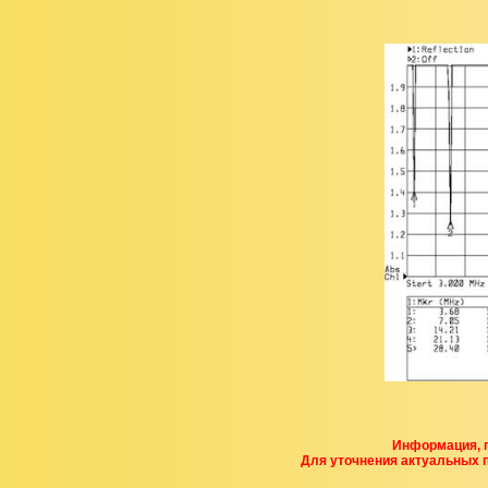
Информация, п
Для уточнения актуальных 