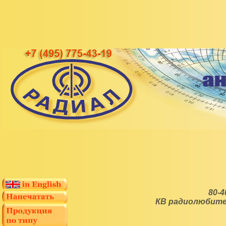
80-4
КВ радиолюбите