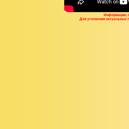
Информация, п
Для уточнения актуальных 