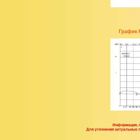
График 
Информация, п
Для уточнения актуальных 