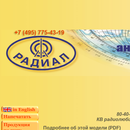
80-40
КВ радиолюб
Подробнее об этой модели (PDF)