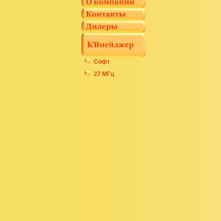
Софт
27 МГц