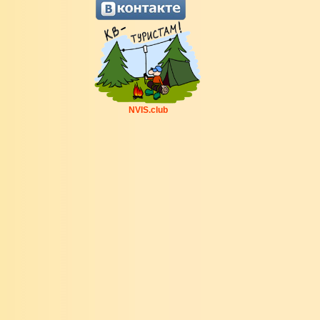
NVIS.club