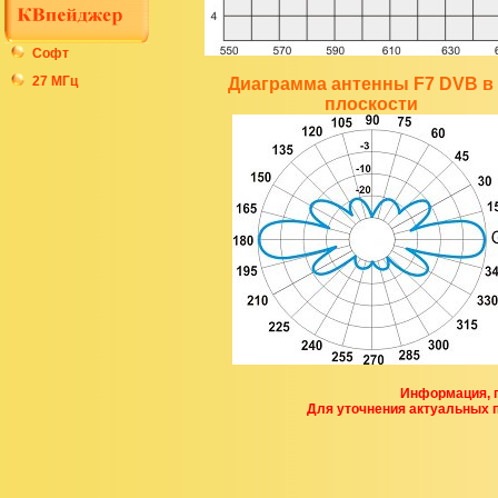
Софт
27 МГц
Диаграмма антенны F7 DVB в 
плоскости
Информация, п
Для уточнения актуальных 