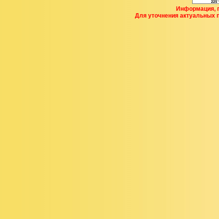
Информация, п
Для уточнения актуальных 