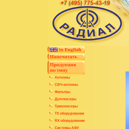
Антенны
СВЧ-антенны
Фильтры
Дуплексеры
Триплексеры
ТХ оборудование
RX оборудование
Системы АФУ