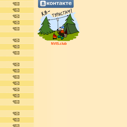
NVIS.club