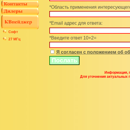
*Область применения интересующего
*Email адрес для ответа:
Софт
*Введите ответ 10+2=
27 МГц
Я согласен с положением об 
Информация, п
Для уточнения актуальных 