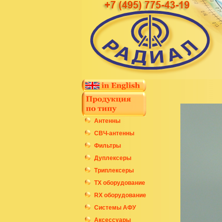
Антенны
СВЧ-антенны
Фильтры
Дуплексеры
Триплексеры
ТХ оборудование
RX оборудование
Системы АФУ
Аксессуары