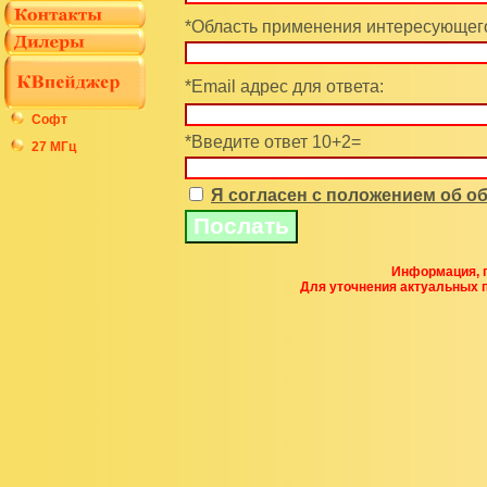
*Область применения интересующего
*Email адрес для ответа:
Софт
*Введите ответ 10+2=
27 МГц
Я согласен с положением об 
Информация, п
Для уточнения актуальных 