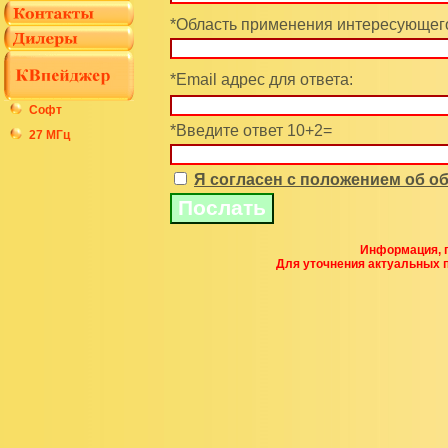
*Область применения интересующего
*Email адрес для ответа:
Софт
*Введите ответ 10+2=
27 МГц
Я согласен с положением об 
Информация, п
Для уточнения актуальных 