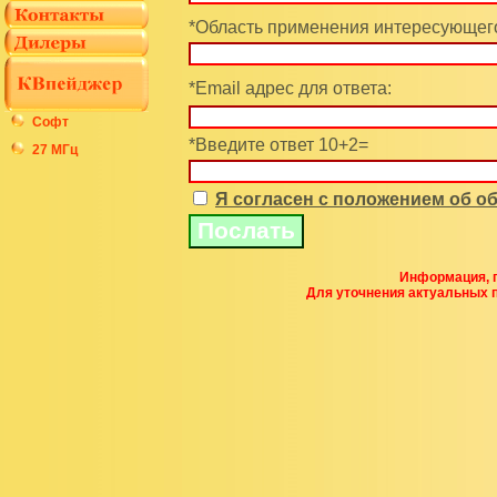
*Область применения интересующего
*Email адрес для ответа:
Софт
*Введите ответ 10+2=
27 МГц
Я согласен с положением об 
Информация, п
Для уточнения актуальных 