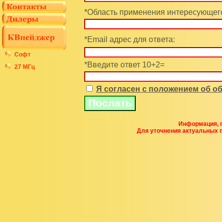
*Область применения интересующего
*Email адрес для ответа:
Софт
*Введите ответ 10+2=
27 МГц
Я согласен с положением об 
Информация, п
Для уточнения актуальных 