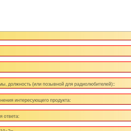
ы, должность (или позывной для радиолюбителей)::
нения интересующего продукта:
я ответа: