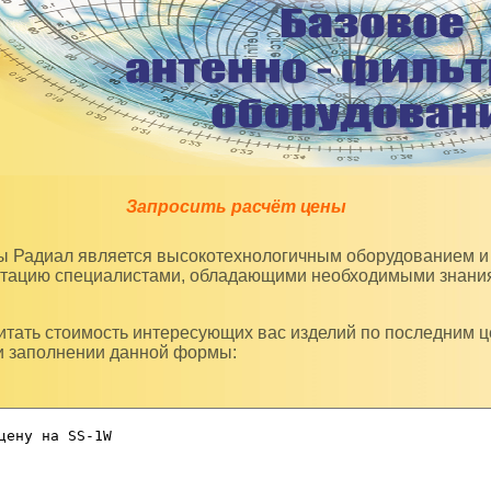
Запросить расчёт цены
уатацию специалистами, обладающими необходимыми знани
и заполнении данной формы: