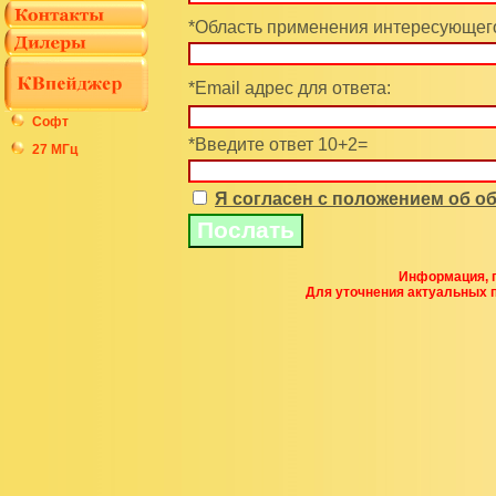
*Область применения интересующего
*Email адрес для ответа:
Софт
*Введите ответ 10+2=
27 МГц
Я согласен с положением об 
Информация, п
Для уточнения актуальных 