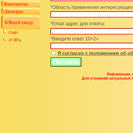
*Область применения интересующего
*Email адрес для ответа:
Софт
*Введите ответ 10+2=
27 МГц
Я согласен с положением об 
Информация, п
Для уточнения актуальных 