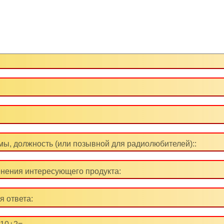
ы, должность (или позывной для радиолюбителей)::
нения интересующего продукта:
я ответа: