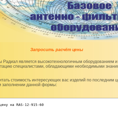
Запросить расчёт цены
уатацию специалистами, обладающими необходимыми знани
и заполнении данной формы: