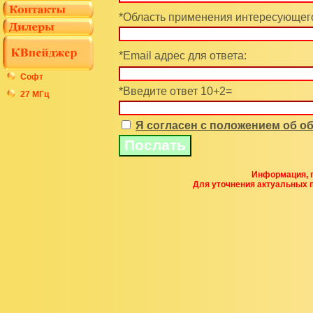
*Область применения интересующего
*Email адрес для ответа:
Софт
*Введите ответ 10+2=
27 МГц
Я согласен с положением об 
Информация, п
Для уточнения актуальных 