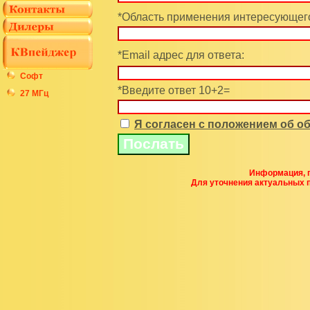
*Область применения интересующего
*Email адрес для ответа:
Софт
*Введите ответ 10+2=
27 МГц
Я согласен с положением об 
Информация, п
Для уточнения актуальных 