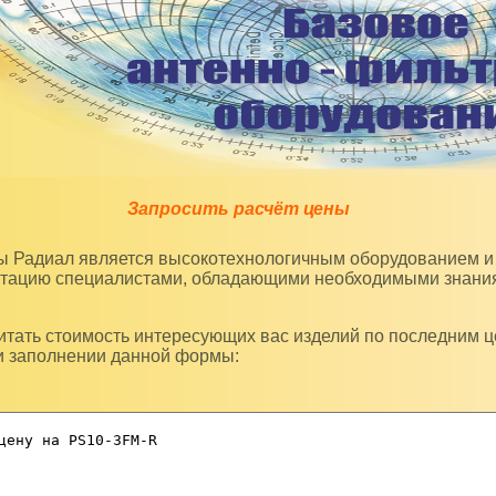
Запросить расчёт цены
уатацию специалистами, обладающими необходимыми знани
и заполнении данной формы: