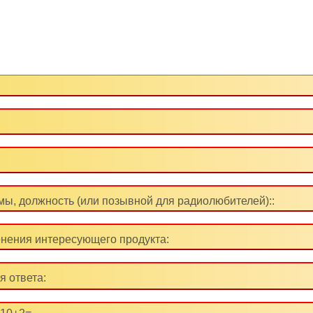
ы, должность (или позывной для радиолюбителей)::
нения интересующего продукта:
я ответа: