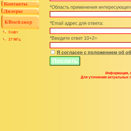
*Область применения интересующего
*Email адрес для ответа:
Софт
*Введите ответ 10+2=
27 МГц
Я согласен с положением об 
Информация, п
Для уточнения актуальных 