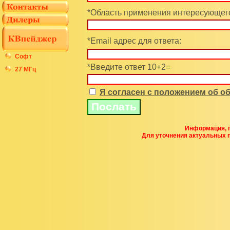
*Область применения интересующего
*Email адрес для ответа:
Софт
*Введите ответ 10+2=
27 МГц
Я согласен с положением об 
Информация, п
Для уточнения актуальных 