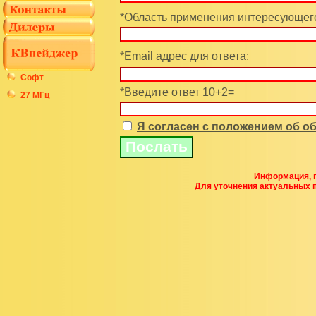
*Область применения интересующего
*Email адрес для ответа:
Софт
*Введите ответ 10+2=
27 МГц
Я согласен с положением об 
Информация, п
Для уточнения актуальных 