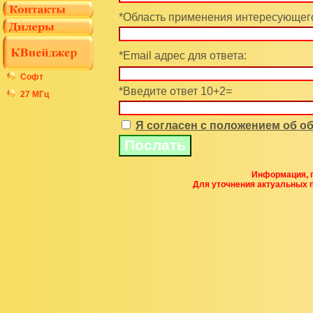
*Область применения интересующего
*Email адрес для ответа:
Софт
*Введите ответ 10+2=
27 МГц
Я согласен с положением об 
Информация, п
Для уточнения актуальных 