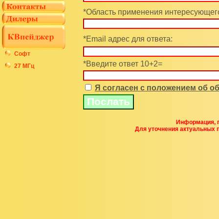
*Область применения интересующего
*Email адрес для ответа:
Софт
*Введите ответ 10+2=
27 МГц
Я согласен с положением об 
Информация, п
Для уточнения актуальных 