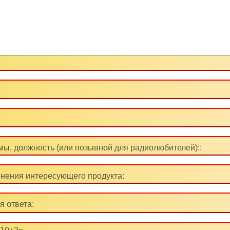
ы, должность (или позывной для радиолюбителей)::
нения интересующего продукта:
я ответа: