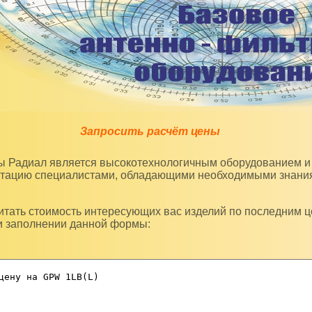
Запросить расчёт цены
уатацию специалистами, обладающими необходимыми знани
и заполнении данной формы: