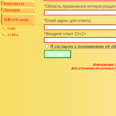
*Область применения интересующего
*Email адрес для ответа:
Софт
*Введите ответ 10+2=
27 МГц
Я согласен с положением об 
Информация, п
Для уточнения актуальных 