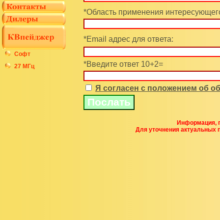
*Область применения интересующего
*Email адрес для ответа:
Софт
*Введите ответ 10+2=
27 МГц
Я согласен с положением об 
Информация, п
Для уточнения актуальных 