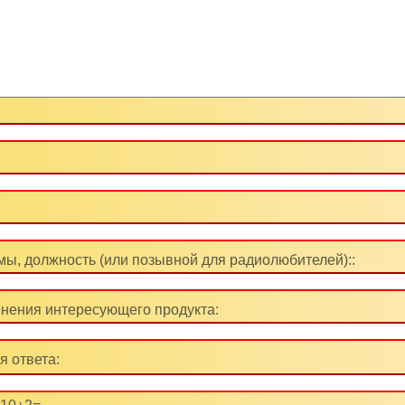
ы, должность (или позывной для радиолюбителей)::
нения интересующего продукта:
я ответа: