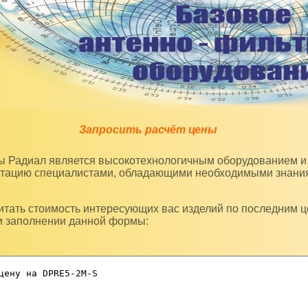
Запросить расчёт цены
уатацию специалистами, обладающими необходимыми знани
и заполнении данной формы: