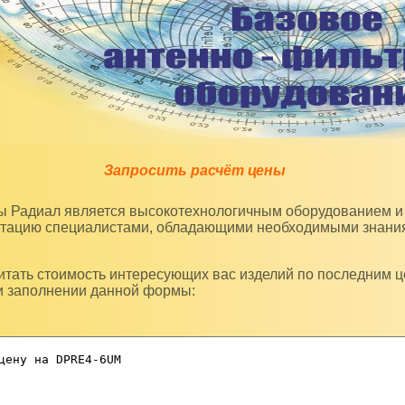
Запросить расчёт цены
уатацию специалистами, обладающими необходимыми знани
и заполнении данной формы: