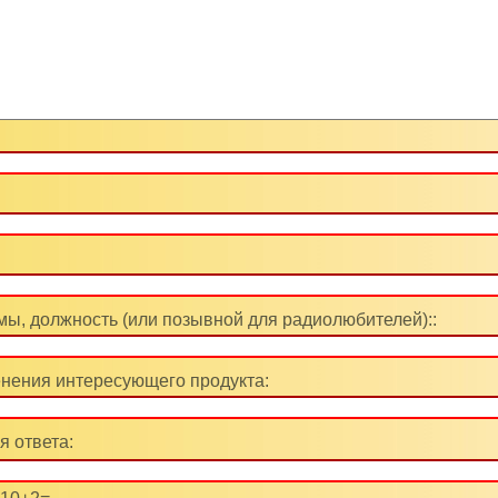
ы, должность (или позывной для радиолюбителей)::
нения интересующего продукта:
я ответа: