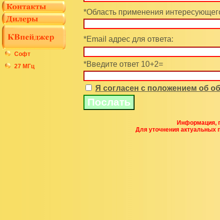
*Область применения интересующего
*Email адрес для ответа:
Софт
*Введите ответ 10+2=
27 МГц
Я согласен с положением об 
Информация, п
Для уточнения актуальных 