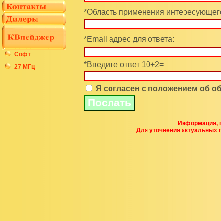
*Область применения интересующего
*Email адрес для ответа:
Софт
*Введите ответ 10+2=
27 МГц
Я согласен с положением об 
Информация, п
Для уточнения актуальных 