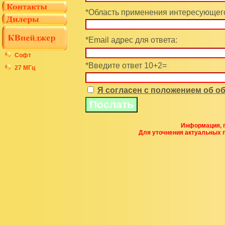
*Область применения интересующего
*Email адрес для ответа:
Софт
*Введите ответ 10+2=
27 МГц
Я согласен с положением об 
Информация, п
Для уточнения актуальных 