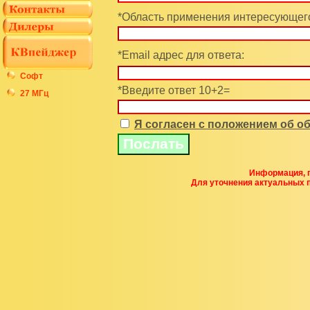
*Область применения интересующего
*Email адрес для ответа:
Софт
*Введите ответ 10+2=
27 МГц
Я согласен с положением об 
Информация, п
Для уточнения актуальных 