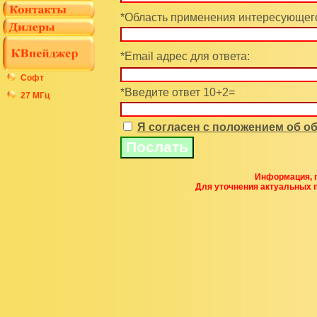
*Область применения интересующего
*Email адрес для ответа:
Софт
*Введите ответ 10+2=
27 МГц
Я согласен с положением об 
Информация, п
Для уточнения актуальных 