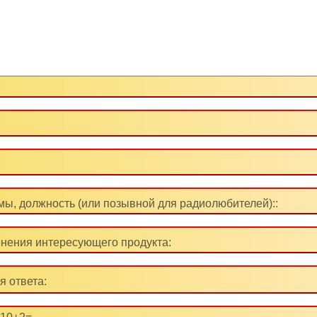
ы, должность (или позывной для радиолюбителей)::
нения интересующего продукта:
я ответа: