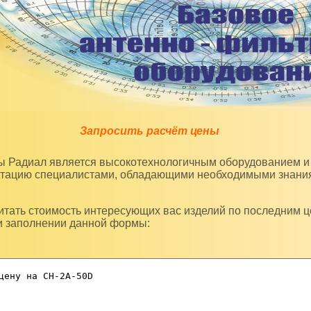
Запросить расчёт цены
уатацию специалистами, обладающими необходимыми знани
и заполнении данной формы: