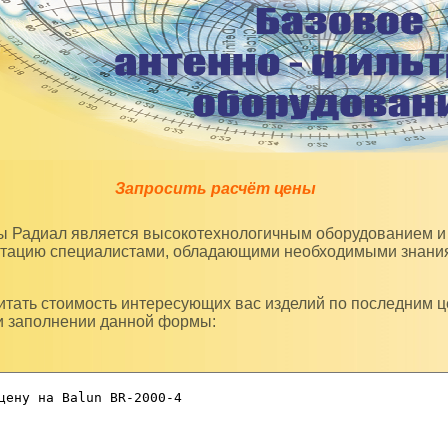
Запросить расчёт цены
уатацию специалистами, обладающими необходимыми знани
и заполнении данной формы: