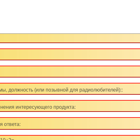
ы, должность (или позывной для радиолюбителей)::
нения интересующего продукта:
я ответа: