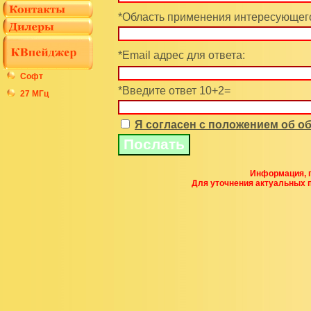
*Область применения интересующего
*Email адрес для ответа:
Софт
*Введите ответ 10+2=
27 МГц
Я согласен с положением об 
Информация, п
Для уточнения актуальных 