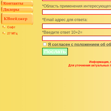
*Область применения интересующего
*Email адрес для ответа:
Софт
*Введите ответ 10+2=
27 МГц
Я согласен с положением об 
Информация, п
Для уточнения актуальных 