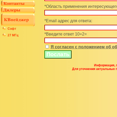
*Область применения интересующего
*Email адрес для ответа:
Софт
*Введите ответ 10+2=
27 МГц
Я согласен с положением об 
Информация, п
Для уточнения актуальных 