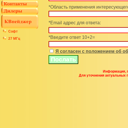
*Область применения интересующего
*Email адрес для ответа:
Софт
*Введите ответ 10+2=
27 МГц
Я согласен с положением об 
Информация, п
Для уточнения актуальных 