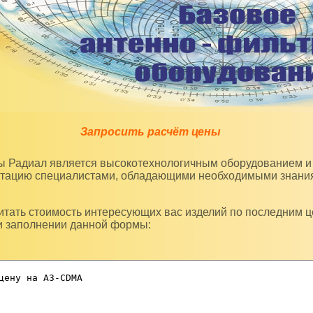
Запросить расчёт цены
уатацию специалистами, обладающими необходимыми знани
и заполнении данной формы: