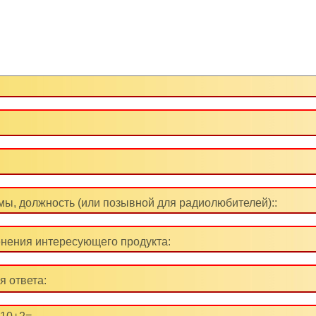
ы, должность (или позывной для радиолюбителей)::
нения интересующего продукта:
я ответа: