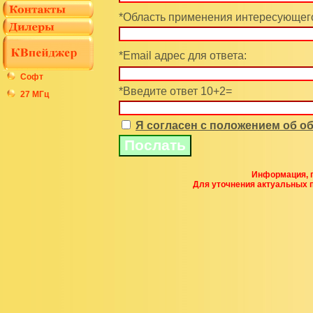
*Область применения интересующего
*Email адрес для ответа:
Софт
*Введите ответ 10+2=
27 МГц
Я согласен с положением об 
Информация, п
Для уточнения актуальных 