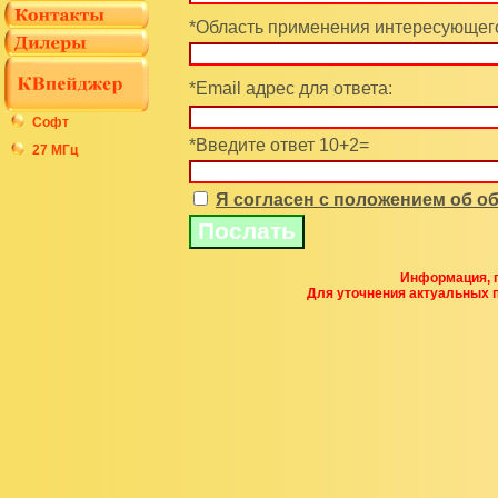
*Область применения интересующего
*Email адрес для ответа:
Софт
*Введите ответ 10+2=
27 МГц
Я согласен с положением об 
Информация, п
Для уточнения актуальных 