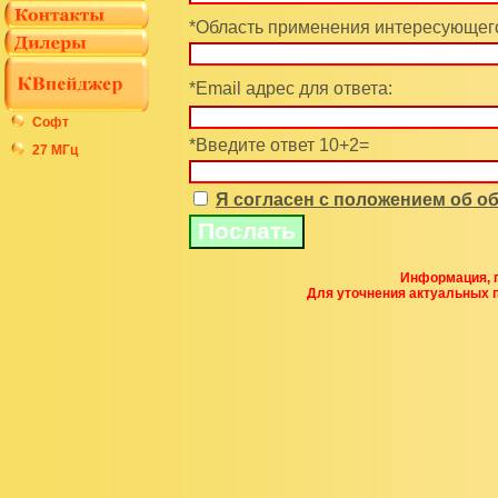
*Область применения интересующего
*Email адрес для ответа:
Софт
*Введите ответ 10+2=
27 МГц
Я согласен с положением об 
Информация, п
Для уточнения актуальных 