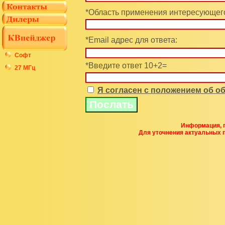
*Область применения интересующего
*Email адрес для ответа:
Софт
*Введите ответ 10+2=
27 МГц
Я согласен с положением об 
Информация, п
Для уточнения актуальных 