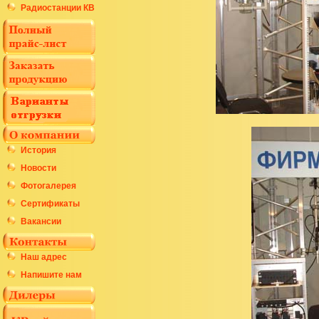
Радиостанции КВ
История
Новости
Фотогалерея
Сертификаты
Вакансии
Наш адрес
Напишите нам