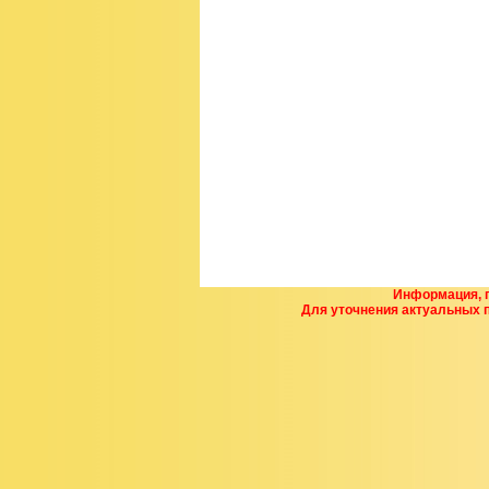
Информация, п
Для уточнения актуальных 