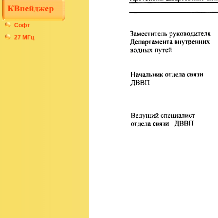
Софт
27 МГц