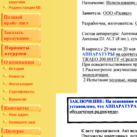
канатики
Радиостанции КВ
История
Новости
Фотогалерея
Сертификаты
Вакансии
Наш адрес
Напишите нам